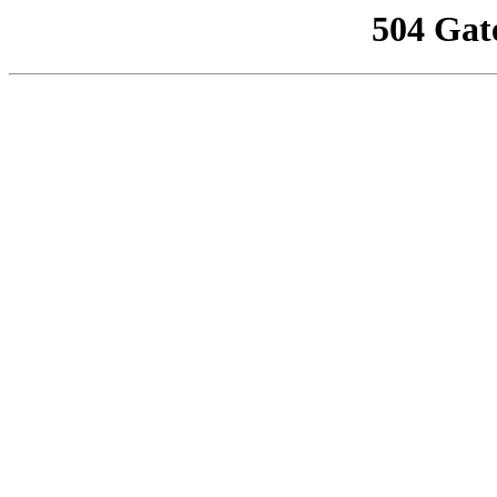
504 Gat